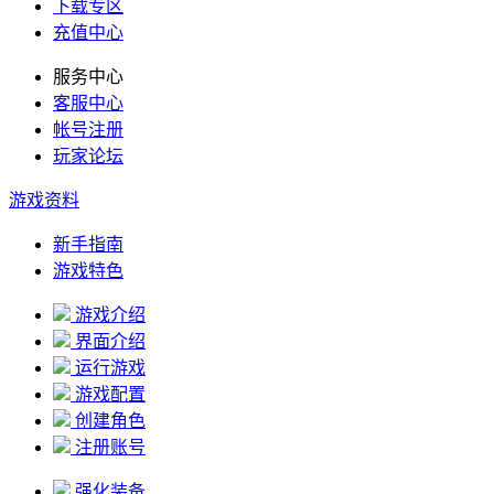
下载专区
充值中心
服务中心
客服中心
帐号注册
玩家论坛
游戏资料
新手指南
游戏特色
游戏介绍
界面介绍
运行游戏
游戏配置
创建角色
注册账号
强化装备