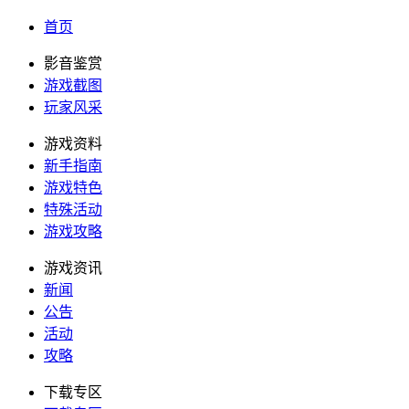
首页
影音鉴赏
游戏截图
玩家风采
游戏资料
新手指南
游戏特色
特殊活动
游戏攻略
游戏资讯
新闻
公告
活动
攻略
下载专区