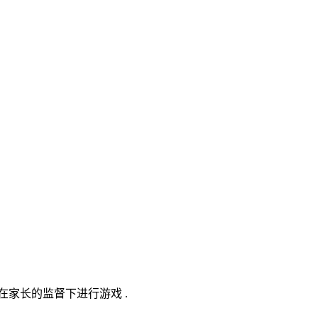
在家长的监督下进行游戏 .